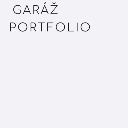
GARÁŽ
PORTFOLIO